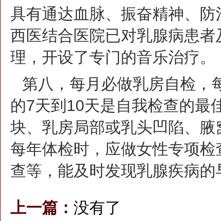
具有通达血脉、振奋精神、防
西医结合医院已对乳腺病患者
理，开设了专门的音乐治疗。
第八，每月必做乳房自检，
的7天到10天是自我检查的
块、乳房局部或乳头凹陷、腋
每年体检时，应做女性专项检
查等，能及时发现乳腺疾病的
上一篇：
没有了