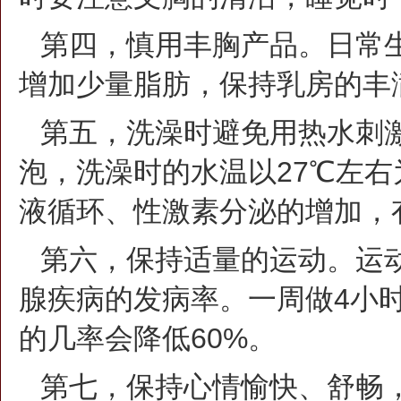
第四，慎用丰胸产品。日常
增加少量脂肪，保持乳房的丰
第五，洗澡时避免用热水刺
泡，洗澡时的水温以27℃左
液循环、性激素分泌的增加，
第六，保持适量的运动。运
腺疾病的发病率。一周做4小
的几率会降低60%。
第七，保持心情愉快、舒畅