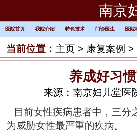
南京
医院首页
我院介绍
特色技术
门诊医生
医院
当前位置：
主页
>
康复案例
>
养成好习惯
来源：南京妇儿堂医院 时
目前女性疾病患者中，三分
为威胁女性最严重的疾病。